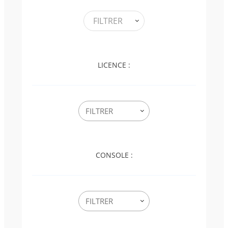
FILTRER
LICENCE :
CONSOLE :