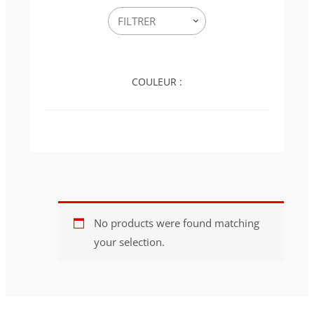
COULEUR :
No products were found matching
your selection.