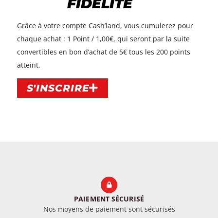
FIDÉLITÉ
Grâce à votre compte Cash’land, vous cumulerez pour
chaque achat : 1 Point / 1,00€, qui seront par la suite
convertibles en bon d’achat de 5€ tous les 200 points
atteint.​
S'INSCRIRE
PAIEMENT SÉCURISÉ
Nos moyens de paiement sont sécurisés