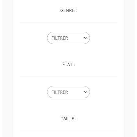
GENRE :
ÉTAT :
TAILLE :