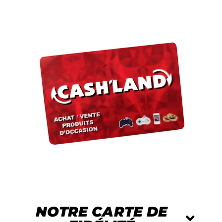
NOTRE CARTE DE