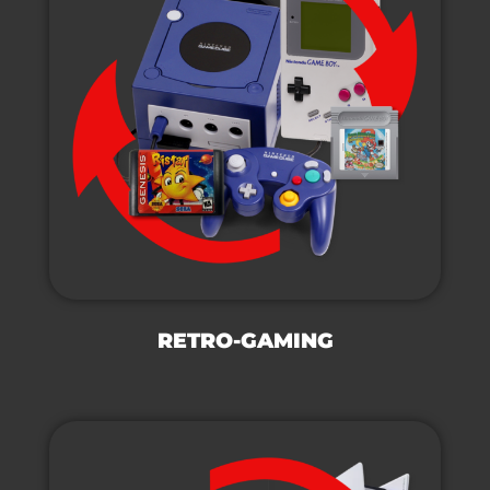
RETRO-GAMING