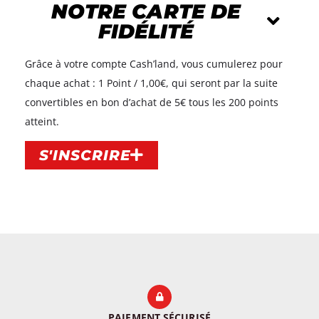
NOTRE CARTE DE
FIDÉLITÉ
Grâce à votre compte Cash’land, vous cumulerez pour
chaque achat : 1 Point / 1,00€, qui seront par la suite
convertibles en bon d’achat de 5€ tous les 200 points
atteint.​
S'INSCRIRE
PAIEMENT SÉCURISÉ