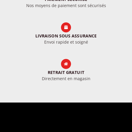
Nos moyens de paiement sont sécurisés
LIVRAISON SOUS ASSURANCE
Envoi rapide et soigné
RETRAIT GRATUIT
Directement en magasin