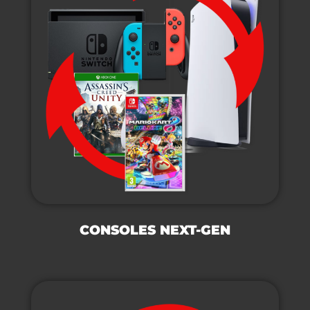
CONSOLES NEXT-GEN