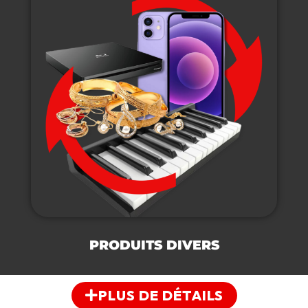
PRODUITS DIVERS
PLUS DE DÉTAILS