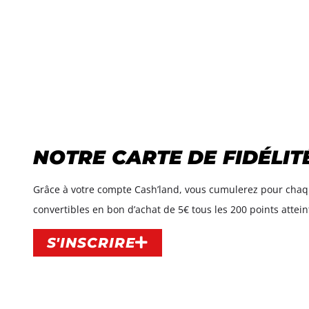
NOTRE CARTE DE FIDÉLIT
Grâce à votre compte Cash’land, vous cumulerez pour chaque 
convertibles en bon d’achat de 5€ tous les 200 points atteint
S'INSCRIRE