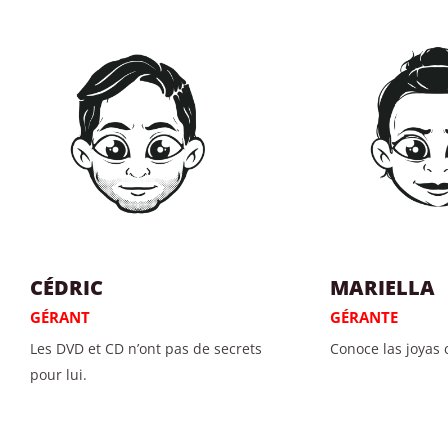
CÉDRIC
MARIELLA
GÉRANT
GÉRANTE
Les DVD et CD n’ont pas de secrets
Conoce las joyas
pour lui.