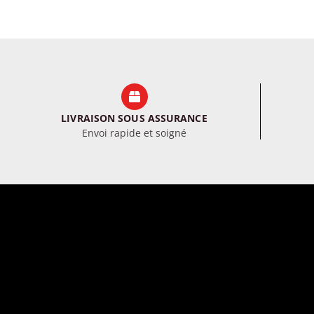
LIVRAISON SOUS ASSURANCE
Envoi rapide et soigné