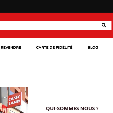
 REVENDRE
CARTE DE FIDÉLITÉ
BLOG
QUI-SOMMES NOUS ?