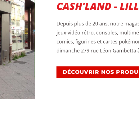
CASH'LAND - LIL
Depuis plus de 20 ans, notre magas
jeux-vidéo rétro, consoles, multimé
comics, figurines et cartes pokémo
dimanche 279 rue Léon Gambetta à 
DÉCOUVRIR NOS PRODU