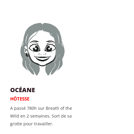
OCÉANE
HÔTESSE
A passé 780h sur Breath of the
Wild en 2 semaines. Sort de sa
grotte pour travailler.