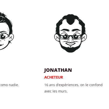
JONATHAN
ACHETEUR
 como nadie.
16 ans d’expériences, on le confond
avec les murs.