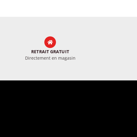
RETRAIT GRATUIT
Directement en magasin