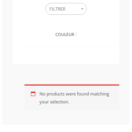
COULEUR :
No products were found matching
your selection.