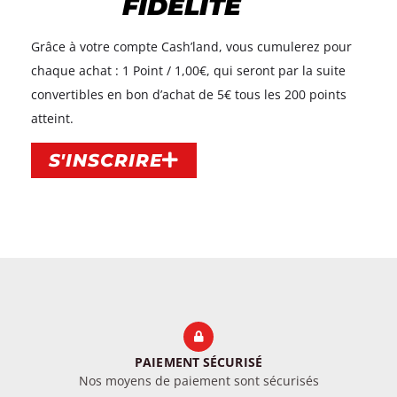
FIDÉLITÉ
Grâce à votre compte Cash’land, vous cumulerez pour
chaque achat : 1 Point / 1,00€, qui seront par la suite
convertibles en bon d’achat de 5€ tous les 200 points
atteint.​
S'INSCRIRE
PAIEMENT SÉCURISÉ
Nos moyens de paiement sont sécurisés