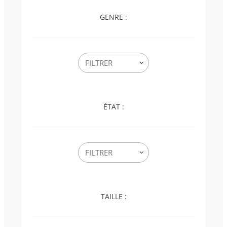
GENRE :
ÉTAT :
TAILLE :