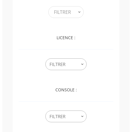
FILTRER
LICENCE :
CONSOLE :