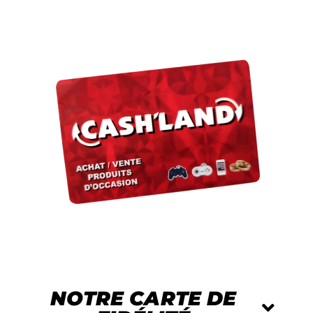
NOTRE CARTE DE