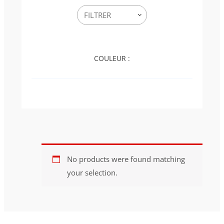
COULEUR :
No products were found matching
your selection.