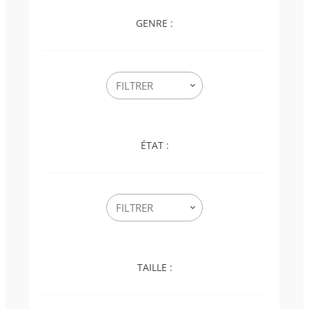
GENRE :
ÉTAT :
TAILLE :