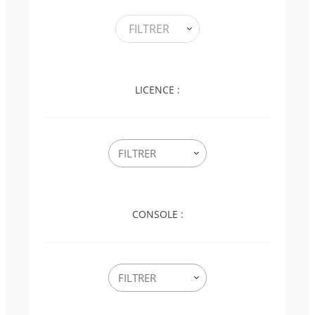
FILTRER
LICENCE :
CONSOLE :