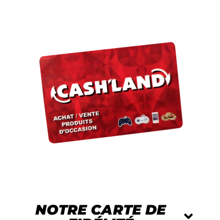
NOTRE CARTE DE