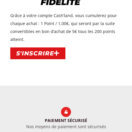
FIDÉLITÉ
Grâce à votre compte Cash’land, vous cumulerez pour
chaque achat : 1 Point / 1,00€, qui seront par la suite
convertibles en bon d’achat de 5€ tous les 200 points
atteint.​
S'INSCRIRE
PAIEMENT SÉCURISÉ
Nos moyens de paiement sont sécurisés