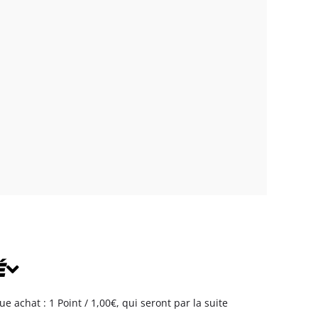
É
achat : 1 Point / 1,00€, qui seront par la suite