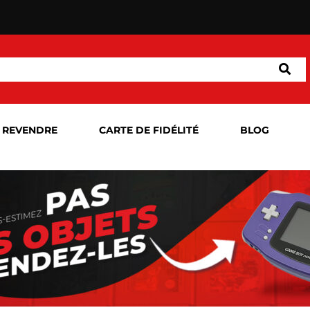
 REVENDRE
CARTE DE FIDÉLITÉ
BLOG