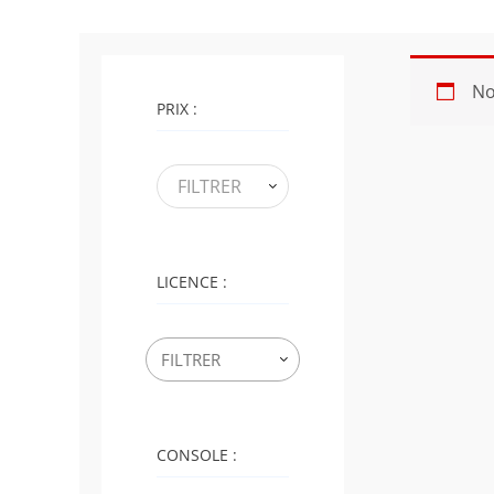
No
PRIX :
FILTRER
LICENCE :
CONSOLE :