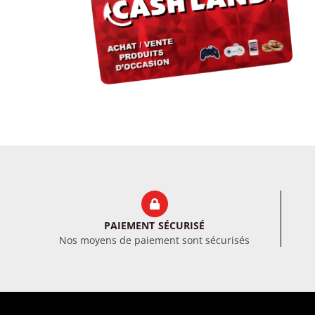
PAIEMENT SÉCURISÉ
Nos moyens de paiement sont sécurisés