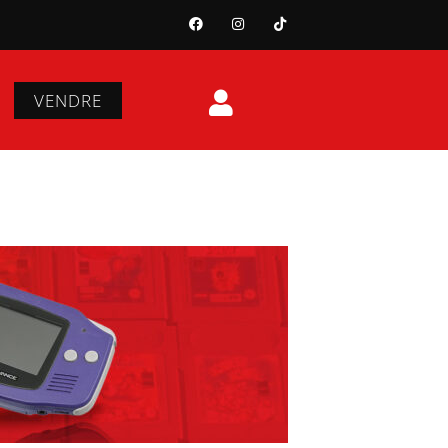
VENDRE