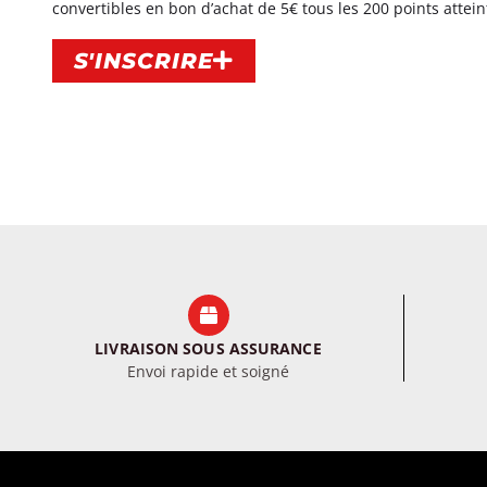
convertibles en bon d’achat de 5€ tous les 200 points atteint
S'INSCRIRE
LIVRAISON SOUS ASSURANCE
Envoi rapide et soigné