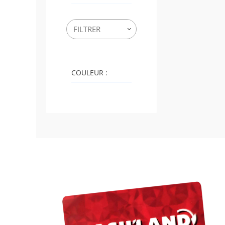
COULEUR :