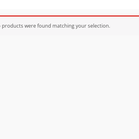
 products were found matching your selection.