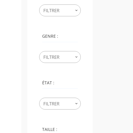
GENRE :
ÉTAT :
TAILLE :