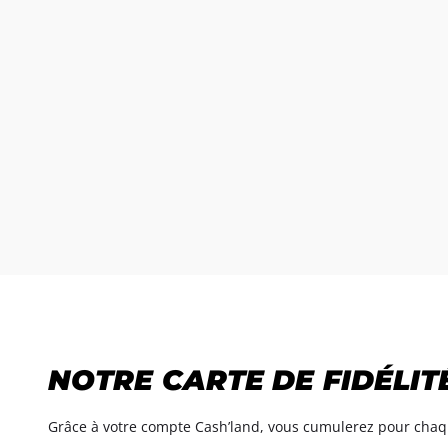
NOTRE CARTE DE FIDÉLIT
Grâce à votre compte Cash’land, vous cumulerez pour chaque 