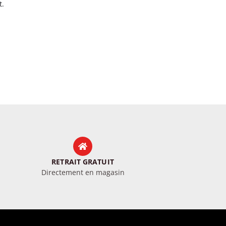
.​
RETRAIT GRATUIT
Directement en magasin