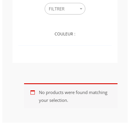
COULEUR :
No products were found matching
your selection.