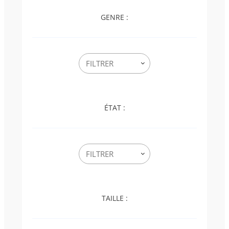
GENRE :
ÉTAT :
TAILLE :