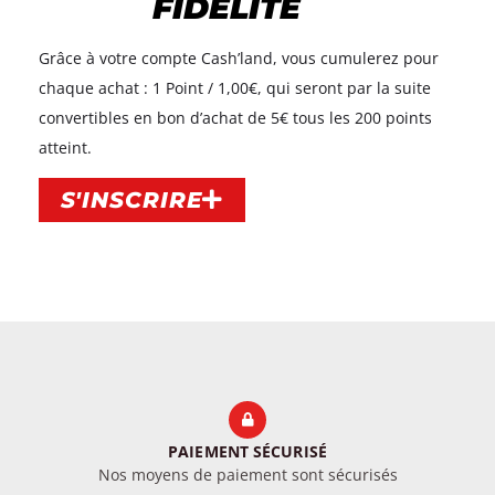
FIDÉLITÉ
Grâce à votre compte Cash’land, vous cumulerez pour
chaque achat : 1 Point / 1,00€, qui seront par la suite
convertibles en bon d’achat de 5€ tous les 200 points
atteint.​
S'INSCRIRE
PAIEMENT SÉCURISÉ
Nos moyens de paiement sont sécurisés