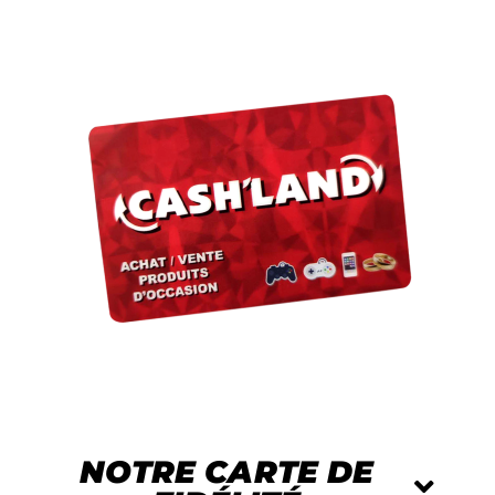
NOTRE CARTE DE