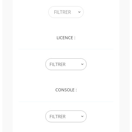
FILTRER
LICENCE :
CONSOLE :