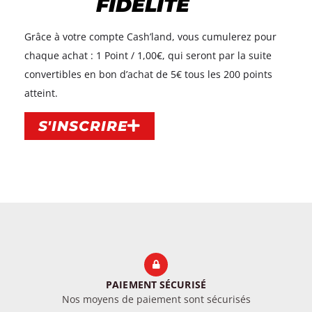
FIDÉLITÉ
Grâce à votre compte Cash’land, vous cumulerez pour
chaque achat : 1 Point / 1,00€, qui seront par la suite
convertibles en bon d’achat de 5€ tous les 200 points
atteint.​
S'INSCRIRE
PAIEMENT SÉCURISÉ
Nos moyens de paiement sont sécurisés