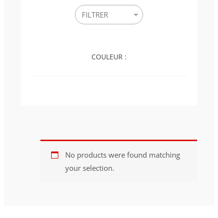
COULEUR :
No products were found matching
your selection.