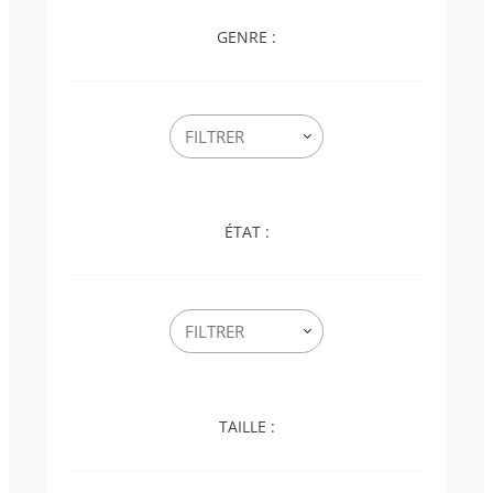
GENRE :
ÉTAT :
TAILLE :