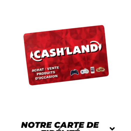
NOTRE CARTE DE