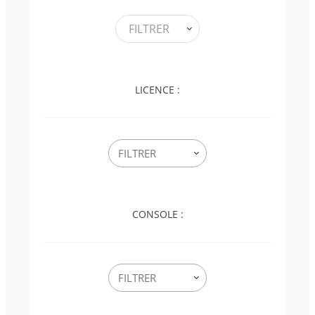
FILTRER
LICENCE :
CONSOLE :