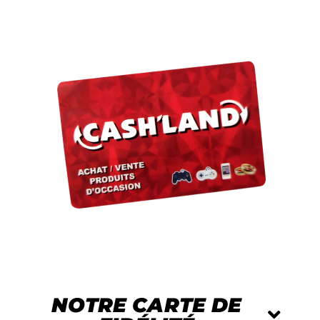
NOTRE CARTE DE