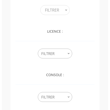
FILTRER
LICENCE :
CONSOLE :