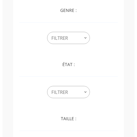
GENRE :
ÉTAT :
TAILLE :