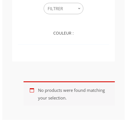
COULEUR :
No products were found matching
your selection.