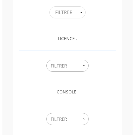
FILTRER
LICENCE :
CONSOLE :