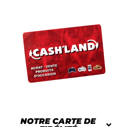
NOTRE CARTE DE