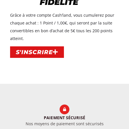
FIDÉLITÉ
Grâce à votre compte Cash’land, vous cumulerez pour
chaque achat : 1 Point / 1,00€, qui seront par la suite
convertibles en bon d’achat de 5€ tous les 200 points
atteint.​
S'INSCRIRE
PAIEMENT SÉCURISÉ
Nos moyens de paiement sont sécurisés