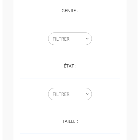
GENRE :
ÉTAT :
TAILLE :