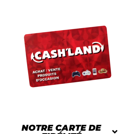
NOTRE CARTE DE