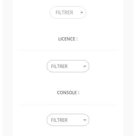
FILTRER
LICENCE :
CONSOLE :