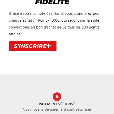
FIDÉLITÉ
Grâce à votre compte Cash’land, vous cumulerez pour
chaque achat : 1 Point / 1,00€, qui seront par la suite
convertibles en bon d’achat de 5€ tous les 200 points
atteint.​
S'INSCRIRE
PAIEMENT SÉCURISÉ
Nos moyens de paiement sont sécurisés