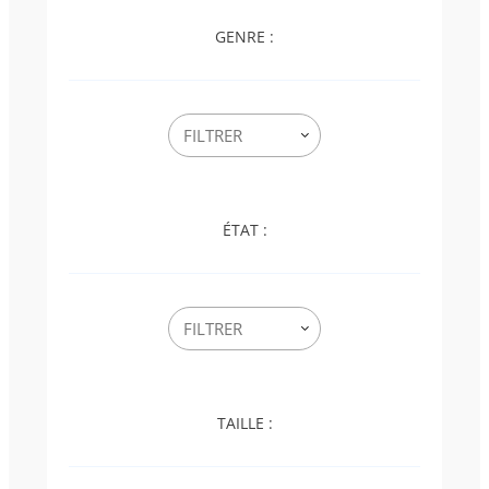
GENRE :
ÉTAT :
TAILLE :