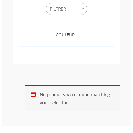
COULEUR :
No products were found matching
your selection.