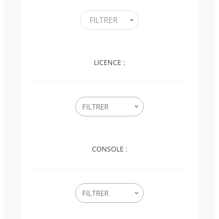
FILTRER
LICENCE :
CONSOLE :