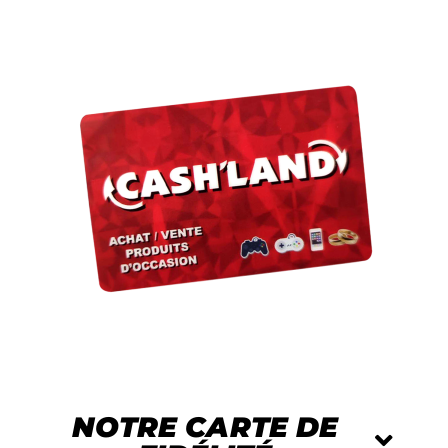
NOTRE CARTE DE