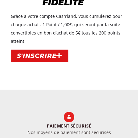
FIDÉLITÉ
Grâce à votre compte Cash’land, vous cumulerez pour
chaque achat : 1 Point / 1,00€, qui seront par la suite
convertibles en bon d’achat de 5€ tous les 200 points
atteint.​
S'INSCRIRE
PAIEMENT SÉCURISÉ
Nos moyens de paiement sont sécurisés