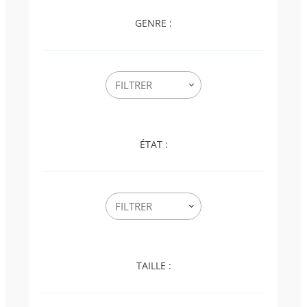
GENRE :
ÉTAT :
TAILLE :