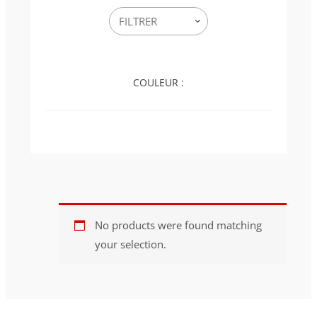
COULEUR :
No products were found matching
your selection.