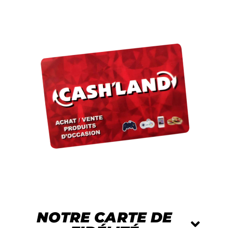
NOTRE CARTE DE