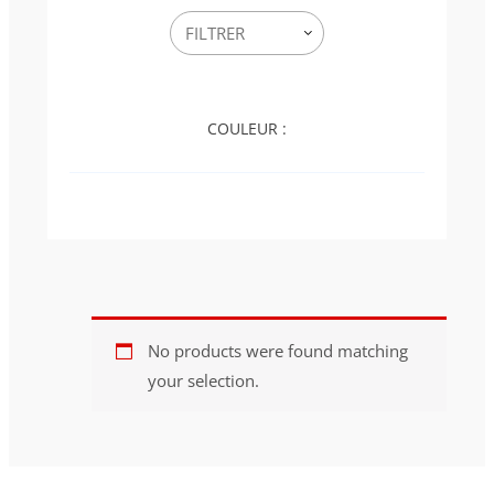
COULEUR :
No products were found matching
your selection.