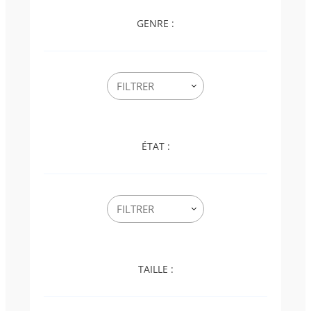
GENRE :
ÉTAT :
TAILLE :