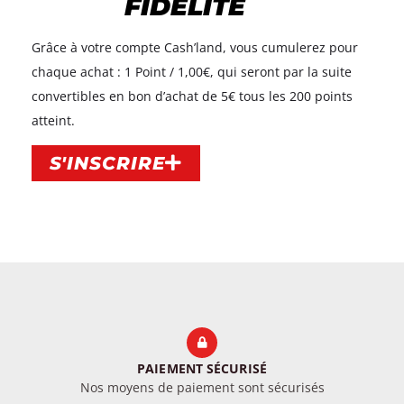
FIDÉLITÉ
Grâce à votre compte Cash’land, vous cumulerez pour
chaque achat : 1 Point / 1,00€, qui seront par la suite
convertibles en bon d’achat de 5€ tous les 200 points
atteint.​
S'INSCRIRE
PAIEMENT SÉCURISÉ
Nos moyens de paiement sont sécurisés