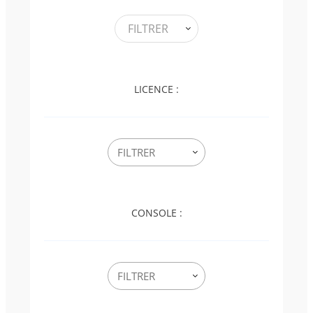
FILTRER
LICENCE :
CONSOLE :