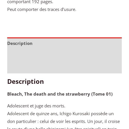
comportant 192 pages.
Peut comporter des traces d’usure.
Description
Informations complémentaires
Avis (0)
Description
Bleach, The death and the strawberry (Tome 01)
Adolescent et juge des morts.
Adolescent de quinze ans, Ichigo Kurosaki possède un
don particulier : celui de voir les esprits. Un jour, il croise