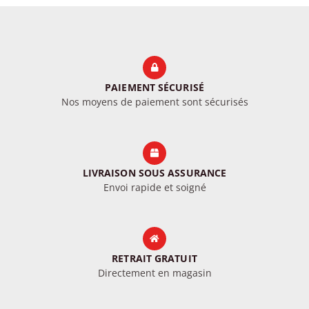
PAIEMENT SÉCURISÉ
Nos moyens de paiement sont sécurisés
LIVRAISON SOUS ASSURANCE
Envoi rapide et soigné
RETRAIT GRATUIT
Directement en magasin