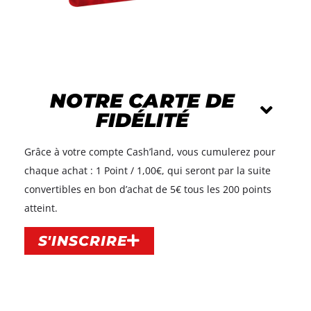
NOTRE CARTE DE
FIDÉLITÉ
Grâce à votre compte Cash’land, vous cumulerez pour
chaque achat : 1 Point / 1,00€, qui seront par la suite
convertibles en bon d’achat de 5€ tous les 200 points
atteint.​
S'INSCRIRE