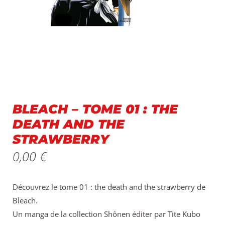
BLEACH – TOME 01 : THE
DEATH AND THE
STRAWBERRY
0,00
€
Découvrez le tome 01 : the death and the strawberry de
Bleach.
Un manga de la collection Shônen éditer par Tite Kubo